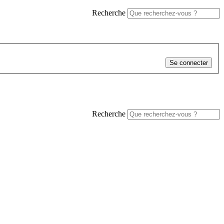
Recherche
Se connecter
Recherche