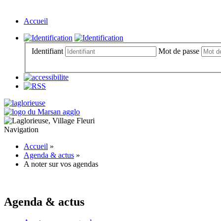
Accueil
Identifiant
Mot de passe
Navigation
Accueil
»
Agenda & actus
»
A noter sur vos agendas
Agenda & actus