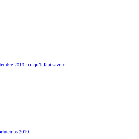
tembre 2019 : ce qu’il faut savoir
 printemps 2019