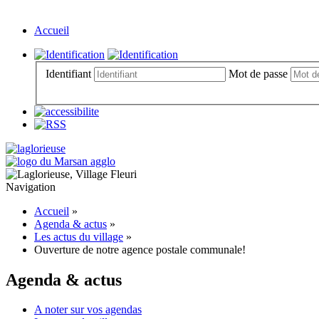
Accueil
Identifiant
Mot de passe
Navigation
Accueil
»
Agenda & actus
»
Les actus du village
»
Ouverture de notre agence postale communale!
Agenda & actus
A noter sur vos agendas