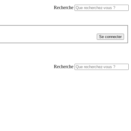
Recherche
Se connecter
Recherche