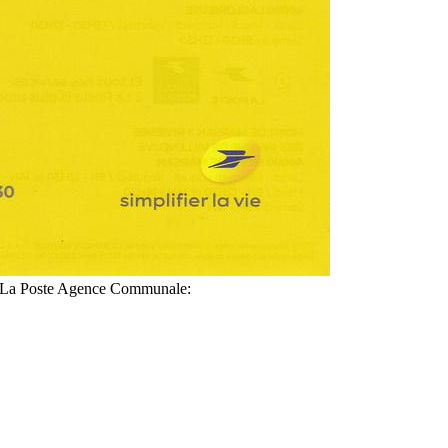
s à La Poste Agence Communale: