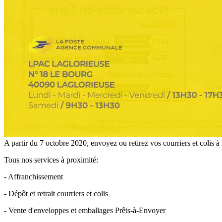
A partir du 7 octobre 2020, envoyez ou retirez vos courriers et coli
Tous nos services à proximité:
- Affranchissement
- Dépôt et retrait courriers et colis
- Vente d'enveloppes et emballages Prêts-à-Envoyer