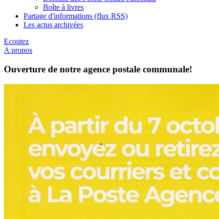
Boîte à livres
Partage d'informations (flux RSS)
Les actus archivées
Ecoutez
A propos
Ouverture de notre agence postale communale!